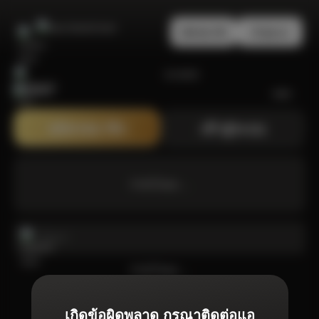
สมัครสมาชิก
เข้าสู่ระบบ
NOVA555
สมัครสมาชิก
เข้าสู่ระบบ
กำลังโหลด ...
กำลังโหลด ...
เกิดข้อผิดพลาด กรุณาติดต่อแอ