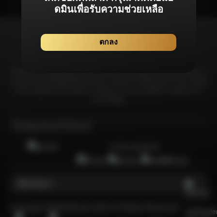
ดมินเพื่อรับความช่วยเหลือ
ตกลง
NOVA555 มุ่งมั่นที่จะมอบประสบการณ์จากเกมลิขสิทธิ์แท้โดยเฉพาะที่ได้รับการ
รับรองจากสถาบันที่เชื่อถือได้และได้รับการยอมรับมากที่สุดในอุตสาหกรรม เพื่อให้
มั่นใจว่าผู้เล่นทุกคนจะได้รับความอุ่นใจจากการเล่นเกมที่มีความยุดติธรรม &
ปลอดภัยที่สุด
ใบอนุญาตและใบรับรอง
การันตีเกมลิขสิทธิ์แท้
เกี่ยวกับเรา
Copyright NOVA555 @ 2026 All Rights Reserved